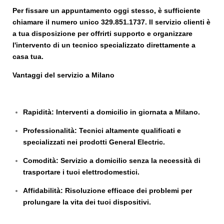
Per fissare un appuntamento oggi stesso, è sufficiente
chiamare il numero unico
329.851.1737
. Il servizio clienti è
a tua disposizione per offrirti supporto e organizzare
l'intervento di un tecnico specializzato direttamente a
casa tua.
Vantaggi del servizio a Milano
Rapidità
: Interventi a domicilio in giornata a Milano.
Professionalità
: Tecnici altamente qualificati e
specializzati nei prodotti General Electric.
Comodità
: Servizio a domicilio senza la necessità di
trasportare i tuoi elettrodomestici.
Affidabilità
: Risoluzione efficace dei problemi per
prolungare la vita dei tuoi dispositivi.