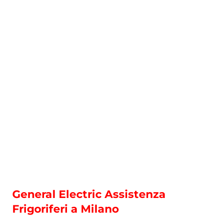
General Electric Assistenza
Frigoriferi a Milano