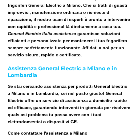
frigoriferi General Electric a Milano. Che si tratti di guasti
improvvisi, manutenzione ordinaria o richieste di
riparazione, il nostro team di esperti è pronto a intervenire
con rapidità e professionalità direttamente a casa tua.
General Electric Italia assistenza
garantisce soluzioni
efficienti e personalizzate per mantenere il tuo frigorifero
sempre perfettamente funzionante. Affidati a noi per un
servizio sicuro, rapido e certificato.
Assistenza General Electric a Milano e in
Lombardia
Se stai cercando assistenza per prodotti General Electric
a Milano e in Lombardia, sei nel posto giusto! General
Electric offre un servizio di assistenza a domicilio rapido
ed efficace, garantendo interventi in giornata per risolvere
qualsiasi problema tu possa avere con i tuoi
elettrodomestici o dispositivi GE.
Come contattare l'assistenza a Milano