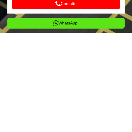
Contatto
WhatsApp