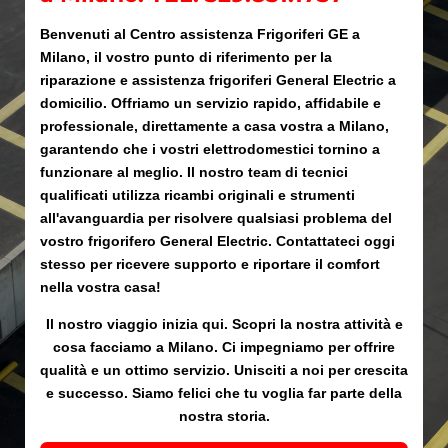
Benvenuti al Centro assistenza Frigoriferi GE a
Milano, il vostro punto di riferimento per la
riparazione e assistenza frigoriferi General Electric a
domicilio. Offriamo un servizio rapido, affidabile e
professionale, direttamente a casa vostra a Milano,
garantendo che i vostri elettrodomestici tornino a
funzionare al meglio. Il nostro team di tecnici
qualificati utilizza ricambi originali e strumenti
all'avanguardia per risolvere qualsiasi problema del
vostro frigorifero General Electric. Contattateci oggi
stesso per ricevere supporto e riportare il comfort
nella vostra casa!
Il nostro viaggio inizia qui. Scopri la nostra attività e
cosa facciamo a Milano. Ci impegniamo per offrire
qualità e un ottimo servizio. Unisciti a noi per crescita
e successo. Siamo felici che tu voglia far parte della
nostra storia.