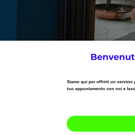
Benvenuti
Siamo qui per offrirti un servizio
tuo appuntamento con noi e lascia