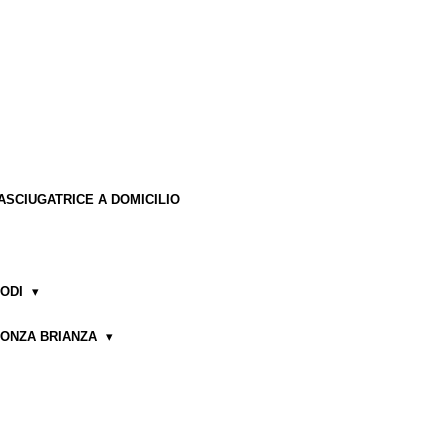
ASCIUGATRICE A DOMICILIO
LODI
MONZA BRIANZA