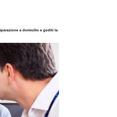
iparazione a domicilio e goditi la