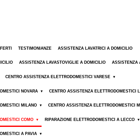
FFERTI
TESTIMONIANZE
ASSISTENZA LAVATRICI A DOMICILIO
ICILIO
ASSISTENZA LAVASTOVIGLIE A DOMICILIO
ASSISTENZA 
CENTRO ASSISTENZA ELETTRODOMESTICI VARESE
DOMESTICI NOVARA
CENTRO ASSISTENZA ELETTRODOMESTICI 
OMESTICI MILANO
CENTRO ASSISTENZA ELETTRODOMESTICI 
DOMESTICI COMO
RIPARAZIONE ELETTRODOMESTICI A LECCO
OMESTICI A PAVIA