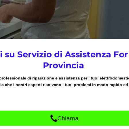
 su Servizio di Assistenza Fo
Provincia
 professionale di riparazione e assistenza per i tuoi elettrodomesti
 che i nostri esperti risolvano i tuoi problemi in modo rapido ed 
Chiama