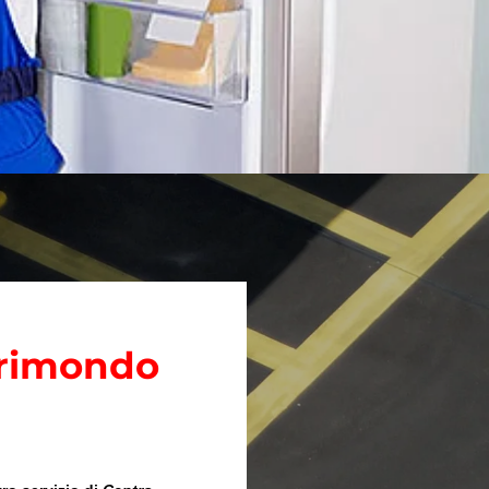
Morimondo