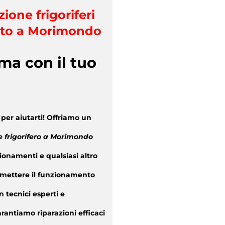
zione frigoriferi
ito a Morimondo
ma con il tuo
per aiutarti! Offriamo un
ne frigorifero a Morimondo
ionamenti e qualsiasi altro
mettere il funzionamento
 tecnici esperti e
rantiamo riparazioni efficaci