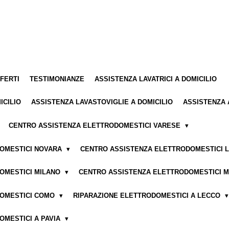
FFERTI
TESTIMONIANZE
ASSISTENZA LAVATRICI A DOMICILIO
ICILIO
ASSISTENZA LAVASTOVIGLIE A DOMICILIO
ASSISTENZA 
CENTRO ASSISTENZA ELETTRODOMESTICI VARESE
DOMESTICI NOVARA
CENTRO ASSISTENZA ELETTRODOMESTICI 
OMESTICI MILANO
CENTRO ASSISTENZA ELETTRODOMESTICI 
DOMESTICI COMO
RIPARAZIONE ELETTRODOMESTICI A LECCO
OMESTICI A PAVIA