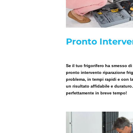
Pronto Interve
Se il tuo frigorifero ha smesso d
pronto intervento riparazione frig
problema, in tempi rapidi e con l
un risultato affidabile e duraturo
perfettamente in breve tempo!