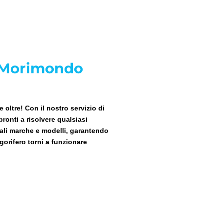
a Morimondo
oltre! Con il nostro servizio di
pronti a risolvere qualsiasi
pali marche e modelli, garantendo
gorifero torni a funzionare