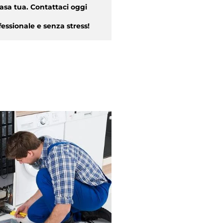
asa tua. Contattaci oggi
essionale e senza stress!