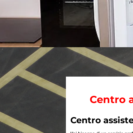
Centro a
Centro assist