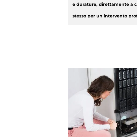
e durature, direttamente a c
stesso per un intervento prof