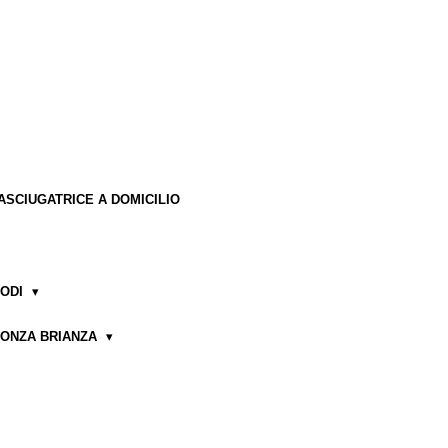
ASCIUGATRICE A DOMICILIO
LODI
MONZA BRIANZA