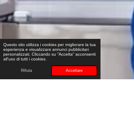
Questo sito utilizza i cookies per migliorare la tua
esperienza e visualizzare annunci pubblicitari
personalizzati. Cliccando su "Accetta" acconsenti
all'uso di tutti i cookies.
Rifiuta
Accettare
Riparazione frigoriferi a Ispra