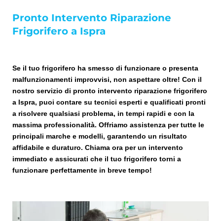
Pronto Intervento Riparazione
Frigorifero a Ispra
Se il tuo frigorifero ha smesso di funzionare o presenta
malfunzionamenti improvvisi, non aspettare oltre! Con il
nostro servizio di pronto intervento riparazione frigorifero
a Ispra, puoi contare su tecnici esperti e qualificati pronti
a risolvere qualsiasi problema, in tempi rapidi e con la
massima professionalità. Offriamo assistenza per tutte le
principali marche e modelli, garantendo un risultato
affidabile e duraturo. Chiama ora per un intervento
immediato e assicurati che il tuo frigorifero torni a
funzionare perfettamente in breve tempo!