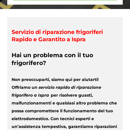
Servizio di riparazione frigoriferi
Rapido e Garantito a Ispra
Hai un problema con il tuo
frigorifero?
Non preoccuparti, siamo qui per aiutarti!
Offriamo un
servizio rapido di riparazione
frigorifero a Ispra
per risolvere guasti,
malfunzionamenti e qualsiasi altro problema che
possa compromettere il funzionamento del tuo
elettrodomestico. Con tecnici esperti e
un’assistenza tempestiva, garantiamo riparazioni