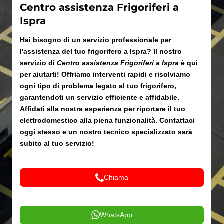
Centro assistenza Frigoriferi a
Ispra
Hai bisogno di un servizio professionale per
l'assistenza del tuo frigorifero a Ispra? Il nostro
servizio di
Centro assistenza Frigoriferi a Ispra
è qui
per aiutarti! Offriamo interventi rapidi e risolviamo
ogni tipo di problema legato al tuo frigorifero,
garantendoti un servizio efficiente e affidabile.
Affidati alla nostra esperienza per riportare il tuo
elettrodomestico alla piena funzionalità. Contattaci
oggi stesso e un nostro tecnico specializzato sarà
subito al tuo servizio!
Chiama
WhatsApp