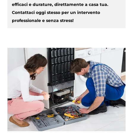
efficaci e durature, direttamente a casa tua.
Contattaci oggi stesso per un intervento
professionale e senza stress!