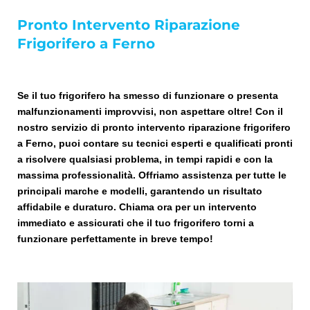
Pronto Intervento Riparazione
Frigorifero a Ferno
Se il tuo frigorifero ha smesso di funzionare o presenta
malfunzionamenti improvvisi, non aspettare oltre! Con il
nostro servizio di pronto intervento riparazione frigorifero
a Ferno, puoi contare su tecnici esperti e qualificati pronti
a risolvere qualsiasi problema, in tempi rapidi e con la
massima professionalità. Offriamo assistenza per tutte le
principali marche e modelli, garantendo un risultato
affidabile e duraturo. Chiama ora per un intervento
immediato e assicurati che il tuo frigorifero torni a
funzionare perfettamente in breve tempo!