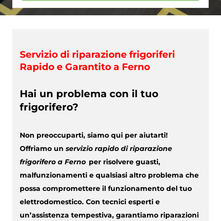
Servizio di riparazione frigoriferi
Rapido e Garantito a Ferno
Hai un problema con il tuo
frigorifero?
Non preoccuparti, siamo qui per aiutarti!
Offriamo un
servizio rapido di riparazione
frigorifero a Ferno
per risolvere guasti,
malfunzionamenti e qualsiasi altro problema che
possa compromettere il funzionamento del tuo
elettrodomestico. Con tecnici esperti e
un’assistenza tempestiva, garantiamo riparazioni