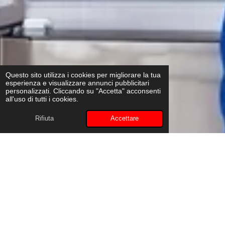
Questo sito utilizza i cookies per migliorare la tua
esperienza e visualizzare annunci pubblicitari
personalizzati. Cliccando su "Accetta" acconsenti
all'uso di tutti i cookies.
Rifiuta
Accettare
Riparazione frigoriferi a Ferno