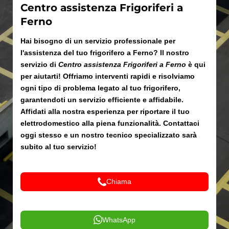
Centro assistenza Frigoriferi a
Ferno
Hai bisogno di un servizio professionale per
l'assistenza del tuo frigorifero a Ferno? Il nostro
servizio di
Centro assistenza Frigoriferi a Ferno
è qui
per aiutarti! Offriamo interventi rapidi e risolviamo
ogni tipo di problema legato al tuo frigorifero,
garantendoti un servizio efficiente e affidabile.
Affidati alla nostra esperienza per riportare il tuo
elettrodomestico alla piena funzionalità. Contattaci
oggi stesso e un nostro tecnico specializzato sarà
subito al tuo servizio!
Chiama
WhatsApp