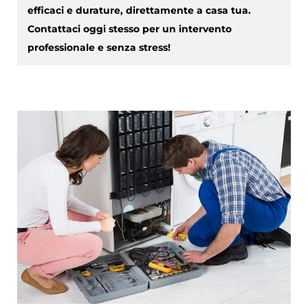
efficaci e durature, direttamente a casa tua.
Contattaci oggi stesso per un intervento
professionale e senza stress!