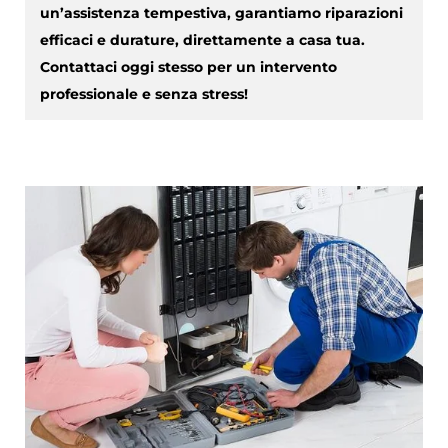
un’assistenza tempestiva, garantiamo riparazioni
efficaci e durature, direttamente a casa tua.
Contattaci oggi stesso per un intervento
professionale e senza stress!