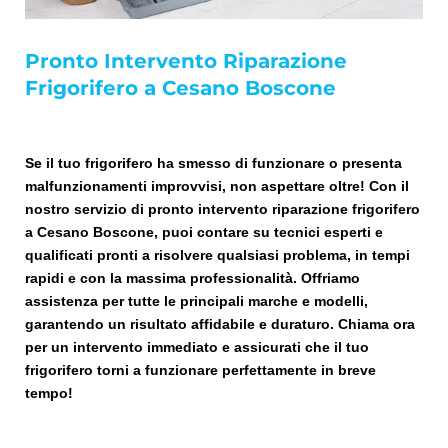
Pronto Intervento Riparazione
Frigorifero a Cesano Boscone
Se il tuo frigorifero ha smesso di funzionare o presenta
malfunzionamenti improvvisi, non aspettare oltre! Con il
nostro servizio di pronto intervento riparazione frigorifero
a Cesano Boscone, puoi contare su tecnici esperti e
qualificati pronti a risolvere qualsiasi problema, in tempi
rapidi e con la massima professionalità. Offriamo
assistenza per tutte le principali marche e modelli,
garantendo un risultato affidabile e duraturo. Chiama ora
per un intervento immediato e assicurati che il tuo
frigorifero torni a funzionare perfettamente in breve
tempo!