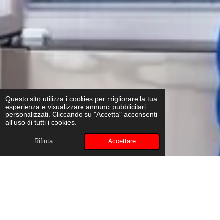
Questo sito utilizza i cookies per migliorare la tua
esperienza e visualizzare annunci pubblicitari
personalizzati. Cliccando su "Accetta" acconsenti
all'uso di tutti i cookies.
Rifiuta
Accettare