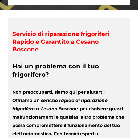
Servizio di riparazione frigoriferi
Rapido e Garantito a Cesano
Boscone
Hai un problema con il tuo
frigorifero?
Non preoccuparti, siamo qui per aiutarti!
Offriamo un
servizio rapido di riparazione
frigorifero a Cesano Boscone
per risolvere guasti,
malfunzionamenti e qualsiasi altro problema che
possa compromettere il funzionamento del tuo
elettrodomestico. Con tecnici esperti e