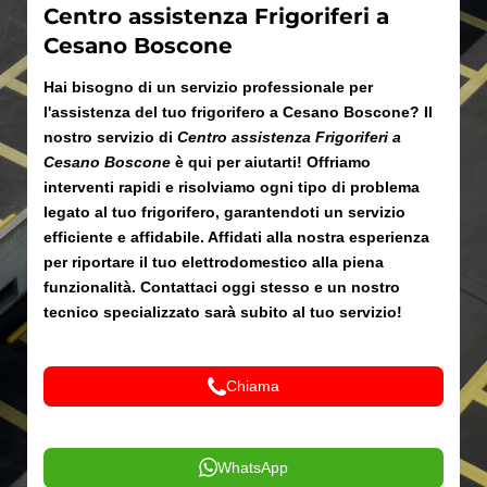
Centro assistenza Frigoriferi a
Cesano Boscone
Hai bisogno di un servizio professionale per
l'assistenza del tuo frigorifero a Cesano Boscone? Il
nostro servizio di
Centro assistenza Frigoriferi a
Cesano Boscone
è qui per aiutarti! Offriamo
interventi rapidi e risolviamo ogni tipo di problema
legato al tuo frigorifero, garantendoti un servizio
efficiente e affidabile. Affidati alla nostra esperienza
per riportare il tuo elettrodomestico alla piena
funzionalità. Contattaci oggi stesso e un nostro
tecnico specializzato sarà subito al tuo servizio!
Chiama
WhatsApp