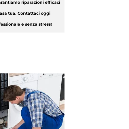
rantiamo riparazioni efficaci
asa tua. Contattaci oggi
essionale e senza stress!