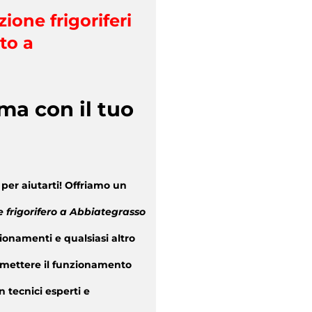
zione frigoriferi
to a
ma con il tuo
per aiutarti! Offriamo un
e frigorifero a Abbiategrasso
ionamenti e qualsiasi altro
mettere il funzionamento
 tecnici esperti e