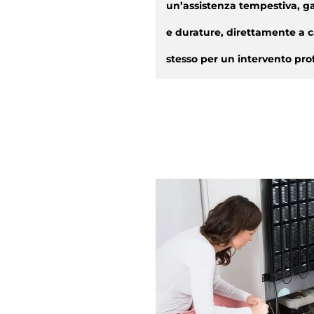
un’assistenza tempestiva, ga
e durature, direttamente a c
stesso per un intervento prof