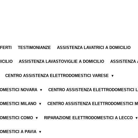
FFERTI
TESTIMONIANZE
ASSISTENZA LAVATRICI A DOMICILIO
ICILIO
ASSISTENZA LAVASTOVIGLIE A DOMICILIO
ASSISTENZA 
CENTRO ASSISTENZA ELETTRODOMESTICI VARESE
DOMESTICI NOVARA
CENTRO ASSISTENZA ELETTRODOMESTICI 
OMESTICI MILANO
CENTRO ASSISTENZA ELETTRODOMESTICI 
DOMESTICI COMO
RIPARAZIONE ELETTRODOMESTICI A LECCO
OMESTICI A PAVIA