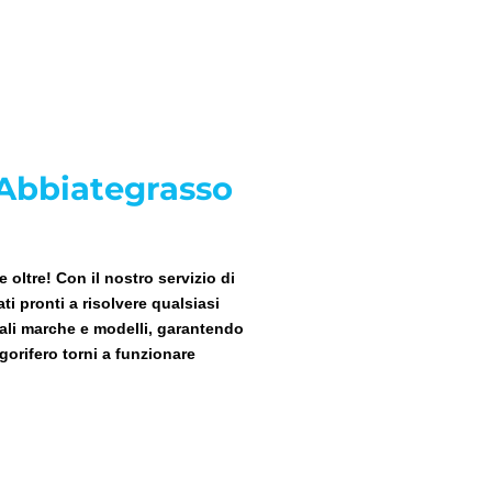
 Abbiategrasso
oltre! Con il nostro servizio di
ti pronti a risolvere qualsiasi
pali marche e modelli, garantendo
gorifero torni a funzionare