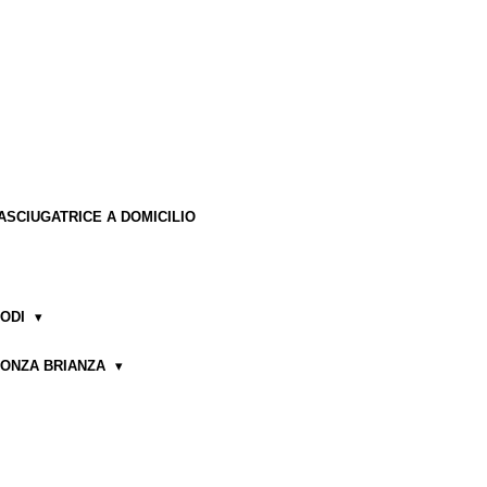
ASCIUGATRICE A DOMICILIO
LODI
MONZA BRIANZA