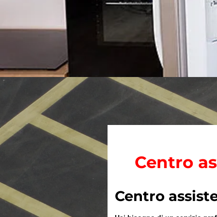
Centro as
Centro assist