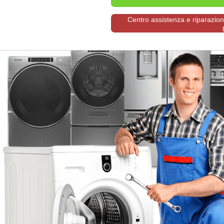
Centro assistenza e riparazione