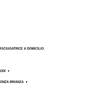
ASCIUGATRICE A DOMICILIO
LODI
MONZA BRIANZA