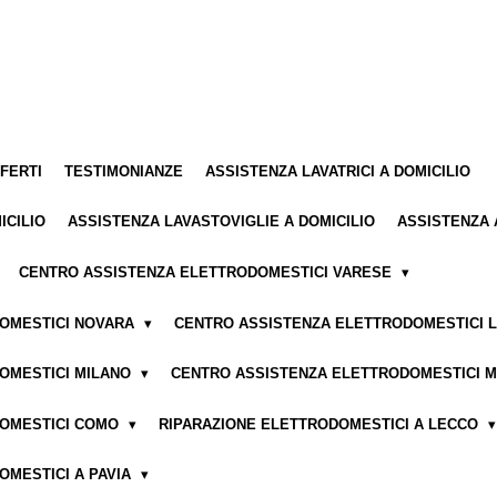
FFERTI
TESTIMONIANZE
ASSISTENZA LAVATRICI A DOMICILIO
ICILIO
ASSISTENZA LAVASTOVIGLIE A DOMICILIO
ASSISTENZA 
CENTRO ASSISTENZA ELETTRODOMESTICI VARESE
DOMESTICI NOVARA
CENTRO ASSISTENZA ELETTRODOMESTICI 
OMESTICI MILANO
CENTRO ASSISTENZA ELETTRODOMESTICI 
DOMESTICI COMO
RIPARAZIONE ELETTRODOMESTICI A LECCO
OMESTICI A PAVIA