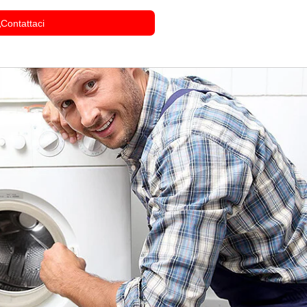
Contattaci