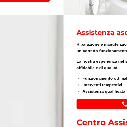
Assistenza asc
Riparazione e manutenzion
un corretto funzionament
La nostra esperienza nel s
affidabile e di qualità.
Funzionamento ottima
Interventi tempestivi
Assistenza qualificata
Centro Assi